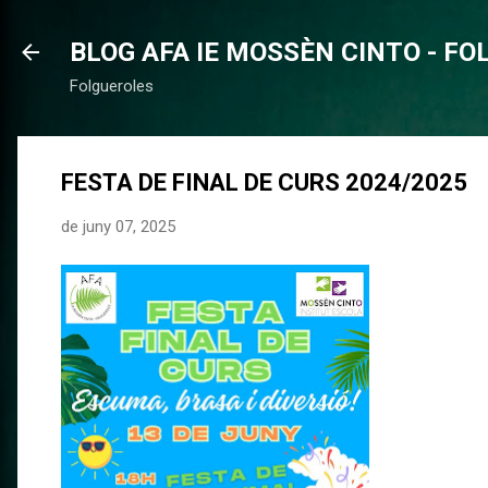
BLOG AFA IE MOSSÈN CINTO - F
Folgueroles
FESTA DE FINAL DE CURS 2024/2025
de juny 07, 2025