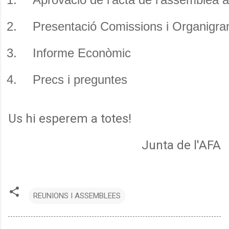
Presentació Comissions i Organigr
Informe Econòmic
Precs i preguntes
Us hi esperem a totes!
Junta de l'AFA
REUNIONS I ASSEMBLEES