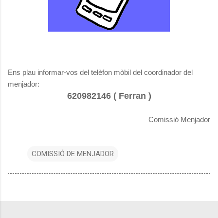
Ens plau informar-vos del telèfon mòbil del coordinador del
menjador:
620982146 ( Ferran )
Comissió Menjador
COMISSIÓ DE MENJADOR