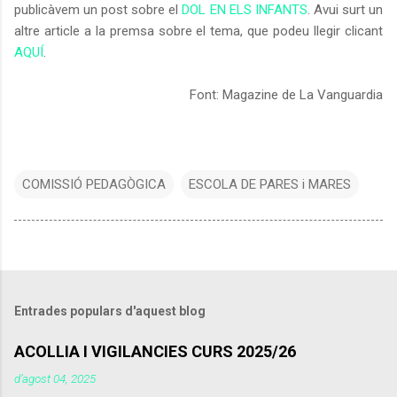
publicàvem un post sobre el
DOL EN ELS INFANTS
. Avui surt un
altre article a la premsa sobre el tema, que podeu llegir clicant
AQUÍ
.
Font: Magazine de La Vanguardia
COMISSIÓ PEDAGÒGICA
ESCOLA DE PARES i MARES
Entrades populars d'aquest blog
ACOLLIA I VIGILANCIES CURS 2025/26
d’agost 04, 2025