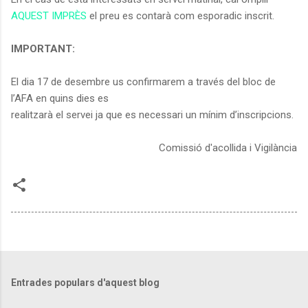
AQUEST IMPRÈS
el preu es contarà com esporadic inscrit.
IMPORTANT:
El dia 17 de desembre us confirmarem a través del bloc de
l’AFA en quins dies es
realitzarà el servei ja que es necessari un mínim d’inscripcions.
Comissió d'acollida i Vigilància
Entrades populars d'aquest blog