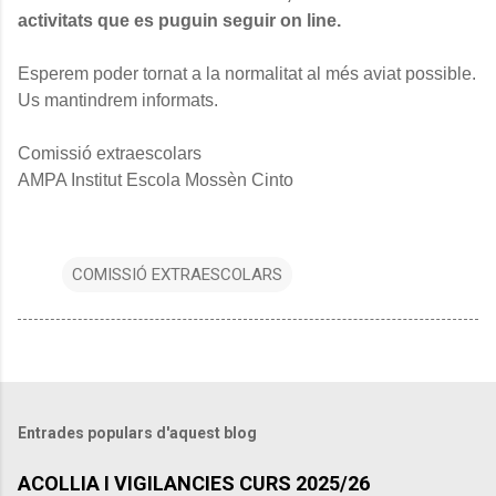
activitats que es puguin seguir on line.
Esperem poder tornat a la normalitat al més aviat possible.
Us mantindrem informats.
Comissió extraescolars
AMPA Institut Escola Mossèn Cinto
COMISSIÓ EXTRAESCOLARS
Entrades populars d'aquest blog
ACOLLIA I VIGILANCIES CURS 2025/26