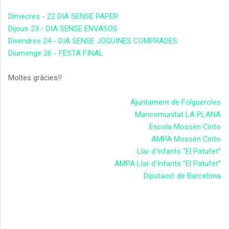
Dimecres - 22 DIA SENSE PAPER
Dijous 23 - DIA SENSE ENVASOS
Divendres 24 - DIA SENSE JOGUINES COMPRADES
Diumenge 26 - FESTA FINAL
Moltes gràcies!!
Ajuntament de Folgueroles
Mancomunitat LA PLANA
Escola Mossèn Cinto
AMPA Mossén Cinto
Llar d'Infants "El Patufet"
AMPA Llar d'Infants "El Patufet"
Diputació de Barcelona