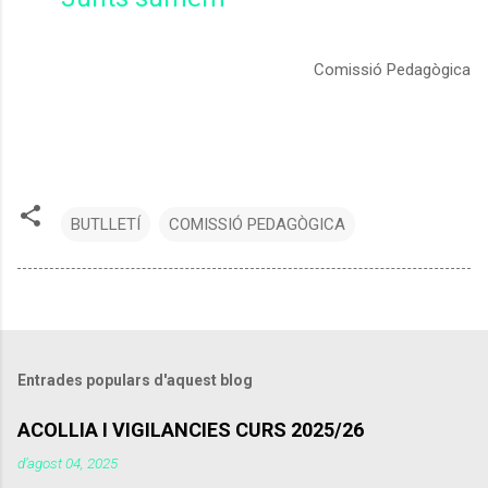
Comissió Pedagògica
BUTLLETÍ
COMISSIÓ PEDAGÒGICA
Entrades populars d'aquest blog
ACOLLIA I VIGILANCIES CURS 2025/26
d’agost 04, 2025