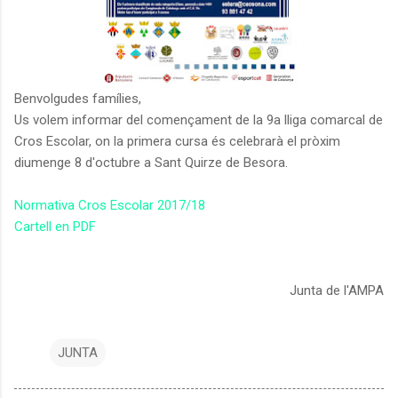
Benvolgudes famílies,
Us volem informar del començament de la 9a lliga comarcal de
Cros Escolar, on la primera cursa és celebrarà el pròxim
diumenge 8 d'octubre a Sant Quirze de Besora.
Normativa Cros Escolar 2017/18
Cartell en PDF
Junta de l'AMPA
JUNTA