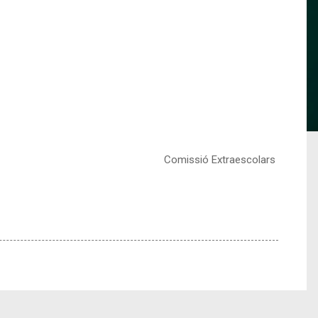
Comissió Extraescolars