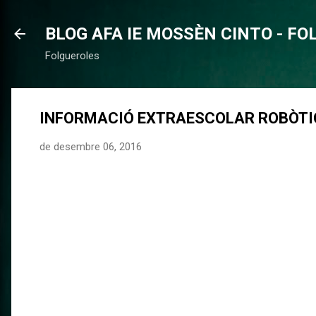
BLOG AFA IE MOSSÈN CINTO - F
Folgueroles
INFORMACIÓ EXTRAESCOLAR ROBÒTIC
de desembre 06, 2016