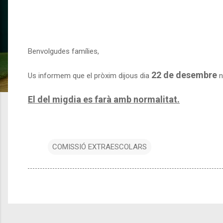
Benvolgudes famílies,
22 de desembre
Us informem que el pròxim dijous dia
n
El del migdia es farà amb normalitat.
COMISSIÓ EXTRAESCOLARS