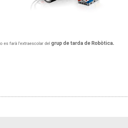
grup de tarda de Robòtica.
o es farà l'extraescolar del