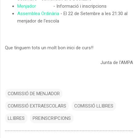
Menjador
- Informació i inscripcions
Assemblea Ordinària
- El 22 de Setembre a les 21:30 al
menjador de l'escola
Que tinguem tots un molt bon inici de curs!!
Junta de l'AMPA
COMISSIÓ DE MENJADOR
COMISSIÓ EXTRAESCOLARS
COMISSIÓ LLIBRES
LLIBRES
PREINSCRIPCIONS