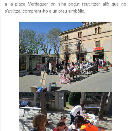
a la plaça Verdaguer on s'ha pogut reutilitzar allò que no
s'utilitza, comprant-ho a un preu simbòlic.