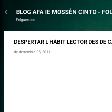
BLOG AFA IE MOSSÈN CINTO - F
Folgueroles
DESPERTAR L'HÀBIT LECTOR DES DE 
de desembre 05, 2011