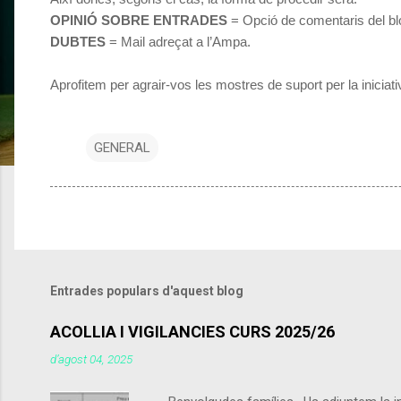
OPINIÓ SOBRE ENTRADES
= Opció de comentaris del bl
DUBTES
= Mail adreçat a l’Ampa.
Aprofitem per agrair-vos les mostres de suport per la iniciati
GENERAL
Entrades populars d'aquest blog
ACOLLIA I VIGILANCIES CURS 2025/26
d’agost 04, 2025